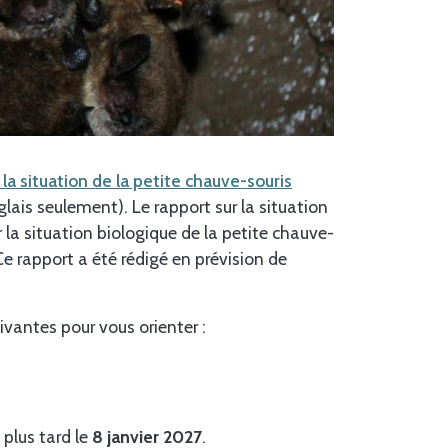
 la situation de la petite chauve-souris
lais seulement). Le rapport sur la situation
 la situation biologique de la petite chauve-
Ce rapport a été rédigé en prévision de
ivantes pour vous orienter :
plus tard le
8 janvier 2027
.