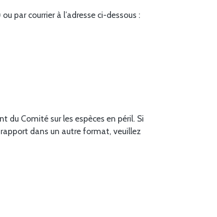
ou par courrier à l’adresse ci-dessous :
nt du Comité sur les espèces en péril. Si
rapport dans un autre format, veuillez